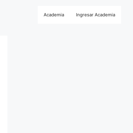
Academia
Ingresar Academia