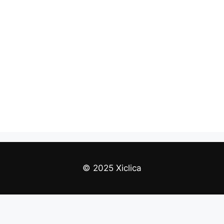
© 2025 Xiclica