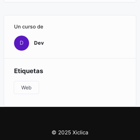
Un curso de
D
Dev
Etiquetas
Web
© 2025 Xiclica