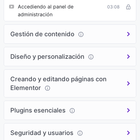
Accediendo al panel de
03:08
administración
Gestión de contenido
Diseño y personalización
Creando y editando páginas con
Elementor
Plugins esenciales
Seguridad y usuarios