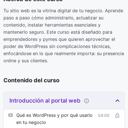
Tu sitio web es la vitrina digital de tu negocio. Aprende
paso a paso cómo administrarlo, actualizar su
contenido, instalar herramientas esenciales y
mantenerlo seguro. Este curso está diseñado para
emprendedores y pymes que quieren aprovechar el
poder de WordPress sin complicaciones técnicas,
enfocándose en lo que realmente importa: su presencia
online y sus clientes.
Contenido del curso
Introducción al portal web
Qué es WordPress y por qué usarlo
04:00
en tu negocio