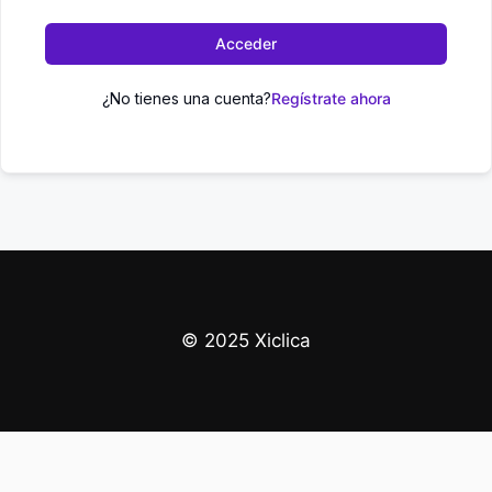
Acceder
¿No tienes una cuenta?
Regístrate ahora
© 2025 Xiclica