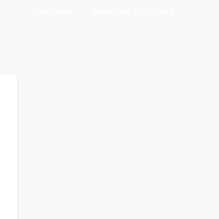
ACADEMIA
INGRESAR ACADEMIA