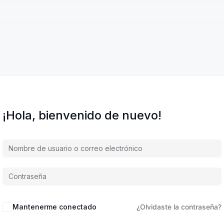
¡Hola, bienvenido de nuevo!
Mantenerme conectado
¿Olvidaste la contraseña?