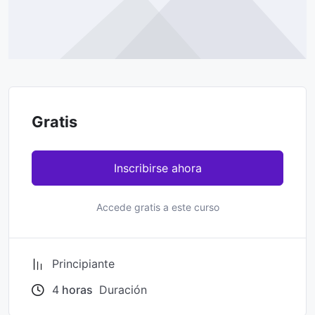
Gratis
Inscribirse ahora
Accede gratis a este curso
Principiante
4
horas
Duración