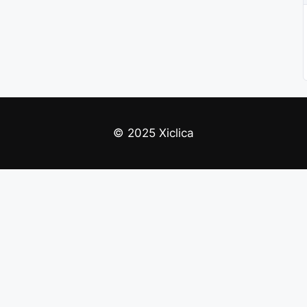
© 2025 Xiclica