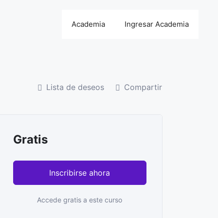
Academia
Ingresar Academia
Lista de deseos
Compartir
Gratis
Inscribirse ahora
Accede gratis a este curso