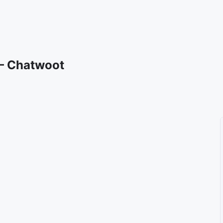
 – Chatwoot