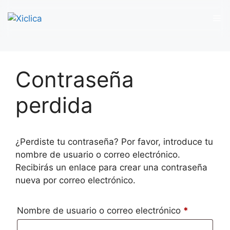
M
Saltar
al
Contraseña
contenido
perdida
¿Perdiste tu contraseña? Por favor, introduce tu
nombre de usuario o correo electrónico.
Recibirás un enlace para crear una contraseña
nueva por correo electrónico.
Obligatori
Nombre de usuario o correo electrónico
*