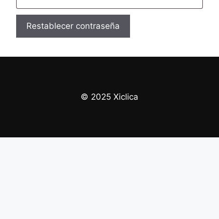
Restablecer contraseña
© 2025 Xiclica