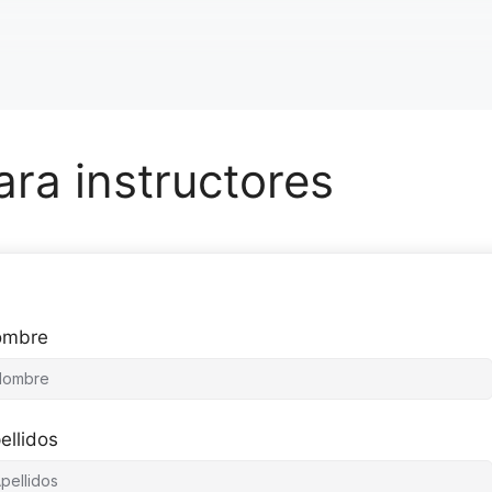
ara instructores
ombre
ellidos