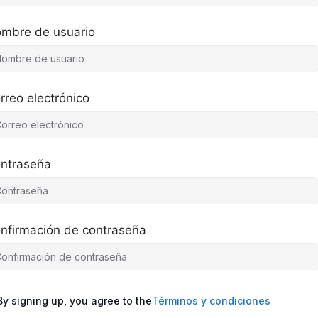
mbre de usuario
rreo electrónico
ntraseña
nfirmación de contraseña
By signing up, you agree to the
Términos y condiciones