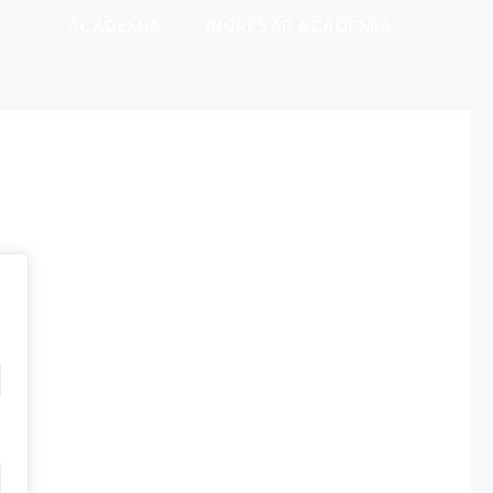
ACADEMIA
INGRESAR ACADEMIA