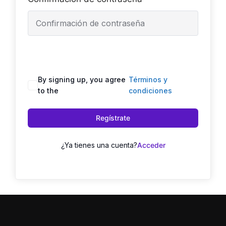
By signing up, you agree
Términos y
to the
condiciones
Regístrate
¿Ya tienes una cuenta?
Acceder