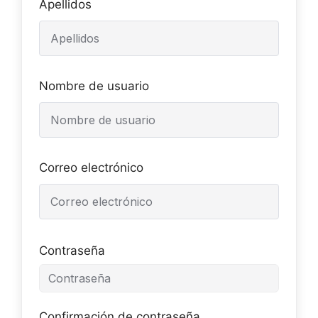
Apellidos
Nombre de usuario
Correo electrónico
Contraseña
Confirmación de contraseña