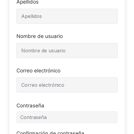
Apellidos
Nombre de usuario
Correo electrónico
Contraseña
Confirmación de contraseña