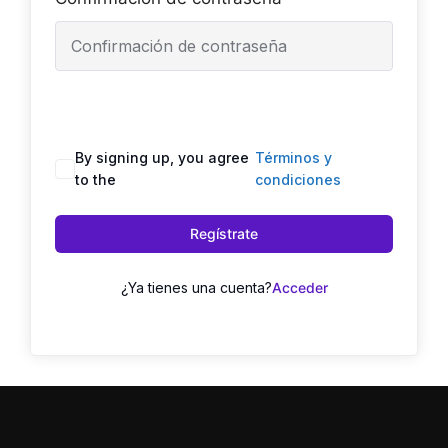
By signing up, you agree
Términos y
to the
condiciones
Regístrate
¿Ya tienes una cuenta?
Acceder