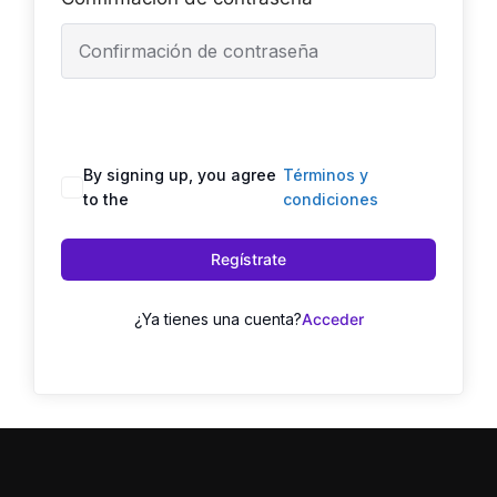
By signing up, you agree
Términos y
to the
condiciones
Regístrate
¿Ya tienes una cuenta?
Acceder