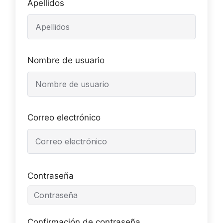
Apellidos
Nombre de usuario
Correo electrónico
Contraseña
Confirmación de contraseña