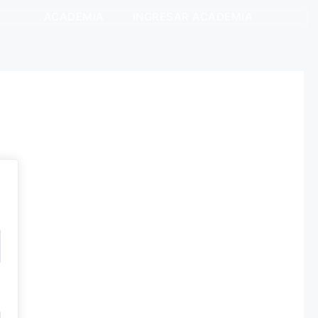
ACADEMIA
INGRESAR ACADEMIA