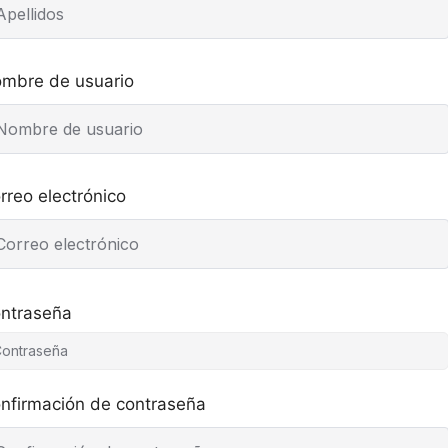
mbre de usuario
rreo electrónico
ntraseña
nfirmación de contraseña