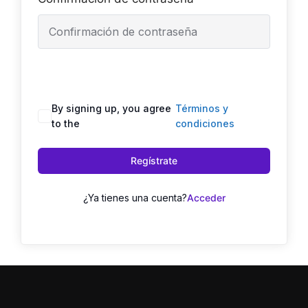
By signing up, you agree
Términos y
to the
condiciones
Regístrate
¿Ya tienes una cuenta?
Acceder