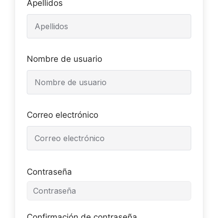
Apellidos
Nombre de usuario
Correo electrónico
Contraseña
Confirmación de contraseña