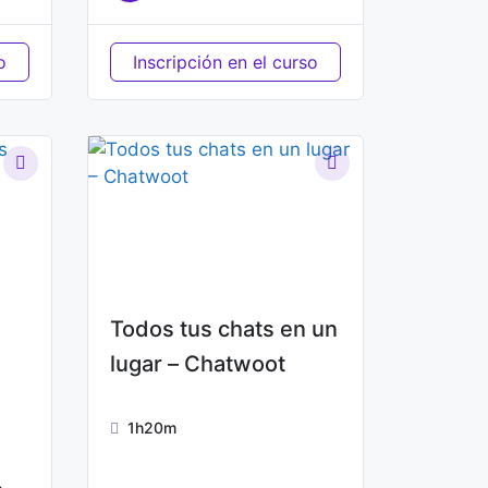
o
Inscripción en el curso
Todos tus chats en un
lugar – Chatwoot
1h20m